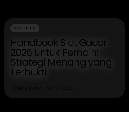
GAMBLING
Handbook Slot Gacor
2026 untuk Pemain:
Strategi Menang yang
Terbukti
Alice Burton
May 24, 2026
A