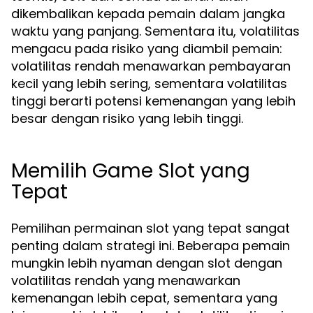
dikembalikan kepada pemain dalam jangka
waktu yang panjang. Sementara itu, volatilitas
mengacu pada risiko yang diambil pemain:
volatilitas rendah menawarkan pembayaran
kecil yang lebih sering, sementara volatilitas
tinggi berarti potensi kemenangan yang lebih
besar dengan risiko yang lebih tinggi.
Memilih Game Slot yang
Tepat
Pemilihan permainan slot yang tepat sangat
penting dalam strategi ini. Beberapa pemain
mungkin lebih nyaman dengan slot dengan
volatilitas rendah yang menawarkan
kemenangan lebih cepat, sementara yang