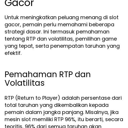
Gacor
Untuk meningkatkan peluang menang di slot
gacor, pemain perlu memahami beberapa
strategi dasar. Ini termasuk pemahaman
tentang RTP dan volatilitas, pemilihan game
yang tepat, serta penempatan taruhan yang
efektif.
Pemahaman RTP dan
Volatilitas
RTP (Return to Player) adalah persentase dari
total taruhan yang dikembalikan kepada
pemain dalam jangka panjang. Misalnya, jika
mesin slot memiliki RTP 96%, itu berarti, secara
teoritis, 96% dari semua taruhan akan