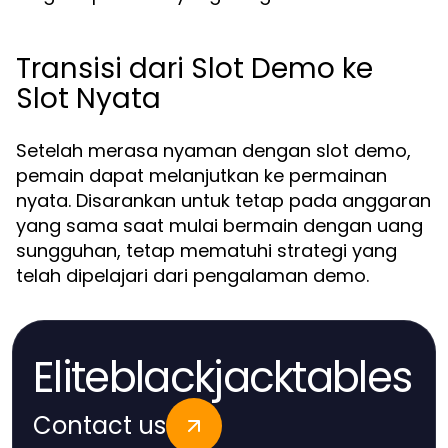
Transisi dari Slot Demo ke
Slot Nyata
Setelah merasa nyaman dengan slot demo,
pemain dapat melanjutkan ke permainan
nyata. Disarankan untuk tetap pada anggaran
yang sama saat mulai bermain dengan uang
sungguhan, tetap mematuhi strategi yang
telah dipelajari dari pengalaman demo.
Eliteblackjacktables
Contact us