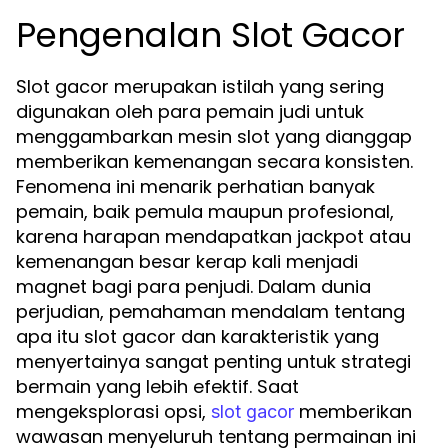
Pengenalan Slot Gacor
Slot gacor merupakan istilah yang sering
digunakan oleh para pemain judi untuk
menggambarkan mesin slot yang dianggap
memberikan kemenangan secara konsisten.
Fenomena ini menarik perhatian banyak
pemain, baik pemula maupun profesional,
karena harapan mendapatkan jackpot atau
kemenangan besar kerap kali menjadi
magnet bagi para penjudi. Dalam dunia
perjudian, pemahaman mendalam tentang
apa itu slot gacor dan karakteristik yang
menyertainya sangat penting untuk strategi
bermain yang lebih efektif. Saat
mengeksplorasi opsi,
memberikan
slot gacor
wawasan menyeluruh tentang permainan ini