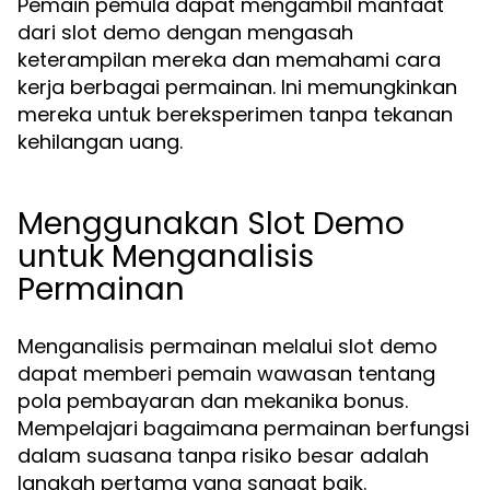
Pemain pemula dapat mengambil manfaat
dari slot demo dengan mengasah
keterampilan mereka dan memahami cara
kerja berbagai permainan. Ini memungkinkan
mereka untuk bereksperimen tanpa tekanan
kehilangan uang.
Menggunakan Slot Demo
untuk Menganalisis
Permainan
Menganalisis permainan melalui slot demo
dapat memberi pemain wawasan tentang
pola pembayaran dan mekanika bonus.
Mempelajari bagaimana permainan berfungsi
dalam suasana tanpa risiko besar adalah
langkah pertama yang sangat baik.