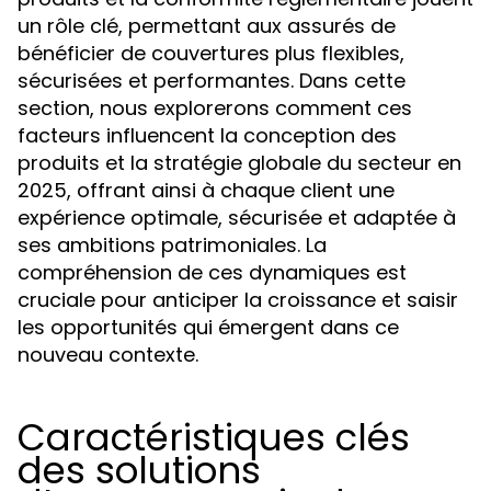
un rôle clé, permettant aux assurés de
bénéficier de couvertures plus flexibles,
sécurisées et performantes. Dans cette
section, nous explorerons comment ces
facteurs influencent la conception des
produits et la stratégie globale du secteur en
2025, offrant ainsi à chaque client une
expérience optimale, sécurisée et adaptée à
ses ambitions patrimoniales. La
compréhension de ces dynamiques est
cruciale pour anticiper la croissance et saisir
les opportunités qui émergent dans ce
nouveau contexte.
Caractéristiques clés
des solutions