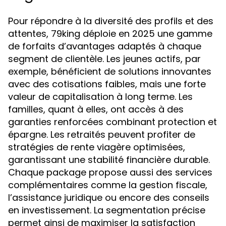
Pour répondre à la diversité des profils et des
attentes, 79king déploie en 2025 une gamme
de forfaits d’avantages adaptés à chaque
segment de clientèle. Les jeunes actifs, par
exemple, bénéficient de solutions innovantes
avec des cotisations faibles, mais une forte
valeur de capitalisation à long terme. Les
familles, quant à elles, ont accès à des
garanties renforcées combinant protection et
épargne. Les retraités peuvent profiter de
stratégies de rente viagère optimisées,
garantissant une stabilité financière durable.
Chaque package propose aussi des services
complémentaires comme la gestion fiscale,
l’assistance juridique ou encore des conseils
en investissement. La segmentation précise
permet ainsi de maximiser la satisfaction