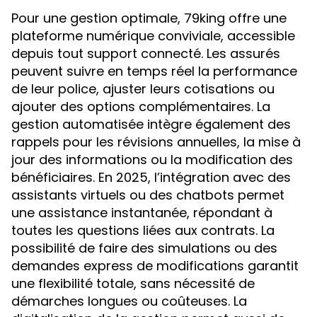
Pour une gestion optimale, 79king offre une
plateforme numérique conviviale, accessible
depuis tout support connecté. Les assurés
peuvent suivre en temps réel la performance
de leur police, ajuster leurs cotisations ou
ajouter des options complémentaires. La
gestion automatisée intègre également des
rappels pour les révisions annuelles, la mise à
jour des informations ou la modification des
bénéficiaires. En 2025, l’intégration avec des
assistants virtuels ou des chatbots permet
une assistance instantanée, répondant à
toutes les questions liées aux contrats. La
possibilité de faire des simulations ou des
demandes express de modifications garantit
une flexibilité totale, sans nécessité de
démarches longues ou coûteuses. La