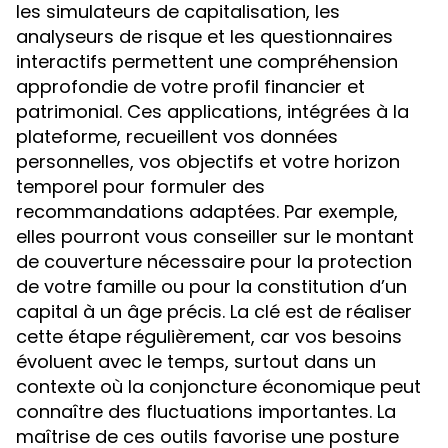
les simulateurs de capitalisation, les
analyseurs de risque et les questionnaires
interactifs permettent une compréhension
approfondie de votre profil financier et
patrimonial. Ces applications, intégrées à la
plateforme, recueillent vos données
personnelles, vos objectifs et votre horizon
temporel pour formuler des
recommandations adaptées. Par exemple,
elles pourront vous conseiller sur le montant
de couverture nécessaire pour la protection
de votre famille ou pour la constitution d’un
capital à un âge précis. La clé est de réaliser
cette étape régulièrement, car vos besoins
évoluent avec le temps, surtout dans un
contexte où la conjoncture économique peut
connaître des fluctuations importantes. La
maîtrise de ces outils favorise une posture