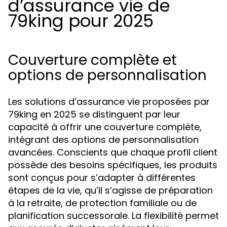
d’assurance vie de
79king pour 2025
Couverture complète et
options de personnalisation
Les solutions d’assurance vie proposées par
79king en 2025 se distinguent par leur
capacité à offrir une couverture complète,
intégrant des options de personnalisation
avancées. Conscients que chaque profil client
possède des besoins spécifiques, les produits
sont conçus pour s’adapter à différentes
étapes de la vie, qu’il s’agisse de préparation
à la retraite, de protection familiale ou de
planification successorale. La flexibilité permet