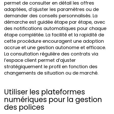
permet de consulter en détail les offres
adaptées, d’ajuster les paramètres ou de
demander des conseils personnalisés. La
démarche est guidée étape par étape, avec
des notifications automatiques pour chaque
étape complétée. La facilité et la rapidité de
cette procédure encouragent une adoption
accrue et une gestion autonome et efficace.
La consultation régulière des contrats via
l’espace client permet d’ajuster
stratégiquement le profil en fonction des
changements de situation ou de marché.
Utiliser les plateformes
numériques pour la gestion
des polices