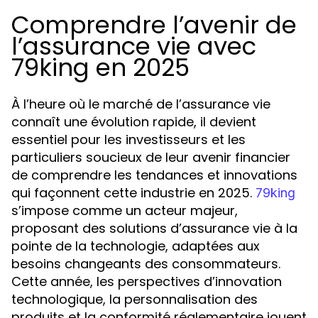
Comprendre l’avenir de
l’assurance vie avec
79king en 2025
À l’heure où le marché de l’assurance vie
connaît une évolution rapide, il devient
essentiel pour les investisseurs et les
particuliers soucieux de leur avenir financier
de comprendre les tendances et innovations
qui façonnent cette industrie en 2025.
79king
s’impose comme un acteur majeur,
proposant des solutions d’assurance vie à la
pointe de la technologie, adaptées aux
besoins changeants des consommateurs.
Cette année, les perspectives d’innovation
technologique, la personnalisation des
produits et la conformité réglementaire jouent