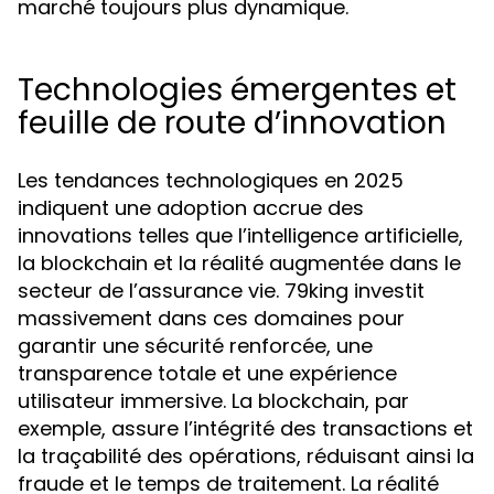
marché toujours plus dynamique.
Technologies émergentes et
feuille de route d’innovation
Les tendances technologiques en 2025
indiquent une adoption accrue des
innovations telles que l’intelligence artificielle,
la blockchain et la réalité augmentée dans le
secteur de l’assurance vie. 79king investit
massivement dans ces domaines pour
garantir une sécurité renforcée, une
transparence totale et une expérience
utilisateur immersive. La blockchain, par
exemple, assure l’intégrité des transactions et
la traçabilité des opérations, réduisant ainsi la
fraude et le temps de traitement. La réalité