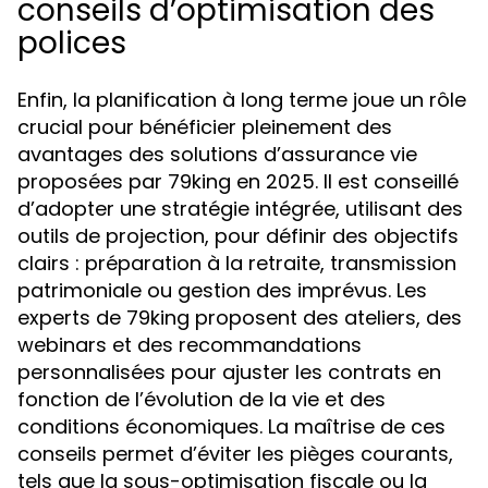
conseils d’optimisation des
polices
Enfin, la planification à long terme joue un rôle
crucial pour bénéficier pleinement des
avantages des solutions d’assurance vie
proposées par 79king en 2025. Il est conseillé
d’adopter une stratégie intégrée, utilisant des
outils de projection, pour définir des objectifs
clairs : préparation à la retraite, transmission
patrimoniale ou gestion des imprévus. Les
experts de 79king proposent des ateliers, des
webinars et des recommandations
personnalisées pour ajuster les contrats en
fonction de l’évolution de la vie et des
conditions économiques. La maîtrise de ces
conseils permet d’éviter les pièges courants,
tels que la sous-optimisation fiscale ou la