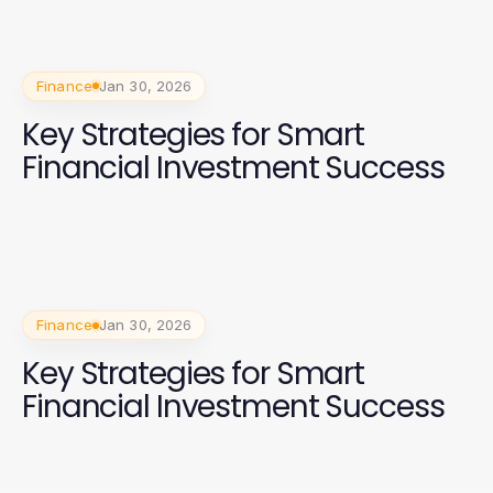
Finance
Jan 30, 2026
Key Strategies for Smart
Financial Investment Success
Finance
Jan 30, 2026
Key Strategies for Smart
Financial Investment Success