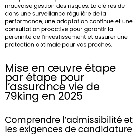
mauvaise gestion des risques. La clé réside
dans une surveillance régulière de la
performance, une adaptation continue et une
consultation proactive pour garantir la
pérennité de l’investissement et assurer une
protection optimale pour vos proches.
Mise en œuvre étape
par étape pour
l’assurance vie de
79king en 2025
Comprendre l’admissibilité et
les exigences de candidature