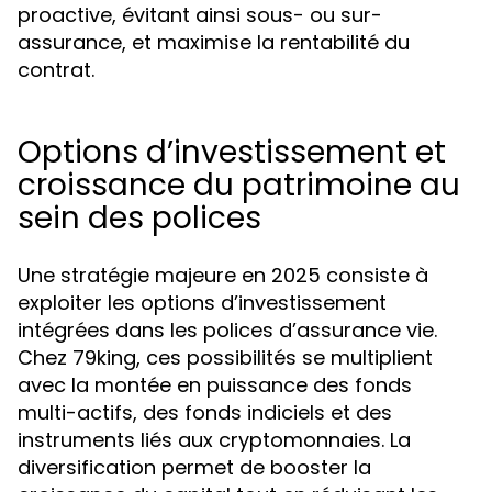
proactive, évitant ainsi sous- ou sur-
assurance, et maximise la rentabilité du
contrat.
Options d’investissement et
croissance du patrimoine au
sein des polices
Une stratégie majeure en 2025 consiste à
exploiter les options d’investissement
intégrées dans les polices d’assurance vie.
Chez 79king, ces possibilités se multiplient
avec la montée en puissance des fonds
multi-actifs, des fonds indiciels et des
instruments liés aux cryptomonnaies. La
diversification permet de booster la