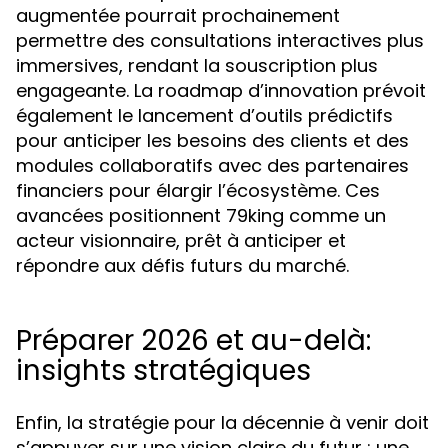
augmentée pourrait prochainement
permettre des consultations interactives plus
immersives, rendant la souscription plus
engageante. La roadmap d’innovation prévoit
également le lancement d’outils prédictifs
pour anticiper les besoins des clients et des
modules collaboratifs avec des partenaires
financiers pour élargir l’écosystème. Ces
avancées positionnent 79king comme un
acteur visionnaire, prêt à anticiper et
répondre aux défis futurs du marché.
Préparer 2026 et au-delà:
insights stratégiques
Enfin, la stratégie pour la décennie à venir doit
s’appuyer sur une vision claire du futur : une