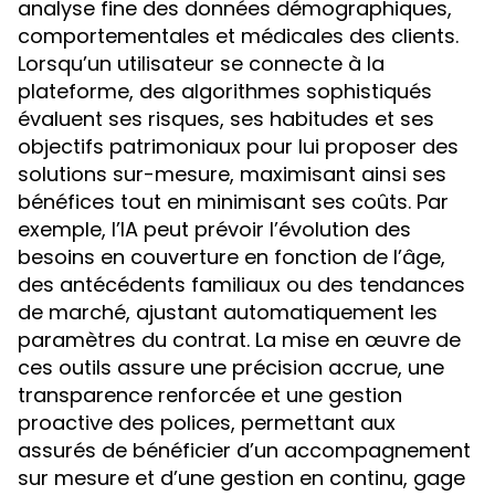
analyse fine des données démographiques,
comportementales et médicales des clients.
Lorsqu’un utilisateur se connecte à la
plateforme, des algorithmes sophistiqués
évaluent ses risques, ses habitudes et ses
objectifs patrimoniaux pour lui proposer des
solutions sur-mesure, maximisant ainsi ses
bénéfices tout en minimisant ses coûts. Par
exemple, l’IA peut prévoir l’évolution des
besoins en couverture en fonction de l’âge,
des antécédents familiaux ou des tendances
de marché, ajustant automatiquement les
paramètres du contrat. La mise en œuvre de
ces outils assure une précision accrue, une
transparence renforcée et une gestion
proactive des polices, permettant aux
assurés de bénéficier d’un accompagnement
sur mesure et d’une gestion en continu, gage