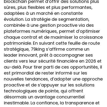
blockchain permet d’offrir des solutions plus
sûres, plus flexibles et plus performantes,
adaptées à un marché en constante
évolution. La stratégie de segmentation,
combinée à une gestion proactive via des
plateformes numériques, permet d’optimiser
chaque contrat et de maximiser la croissance
patrimoniale. En suivant cette feuille de route
stratégique, 79king s’affirme comme un
leader innovant, prêt à accompagner ses
clients vers leur sécurité financière en 2026 et
au-delà. Pour tirer parti de ces opportunités, il
est primordial de rester informé sur les
nouvelles tendances, d’adopter une approche
proactive et de s’appuyer sur les solutions
technologiques de pointe, qui offrent
désormais un avantage concurrentiel
inestimable. La confiance, la transparence et