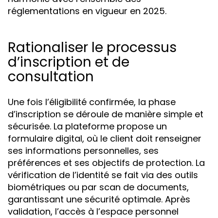
réglementations en vigueur en 2025.
Rationaliser le processus
d’inscription et de
consultation
Une fois l’éligibilité confirmée, la phase
d’inscription se déroule de manière simple et
sécurisée. La plateforme propose un
formulaire digital, où le client doit renseigner
ses informations personnelles, ses
préférences et ses objectifs de protection. La
vérification de l’identité se fait via des outils
biométriques ou par scan de documents,
garantissant une sécurité optimale. Après
validation, l’accès à l’espace personnel