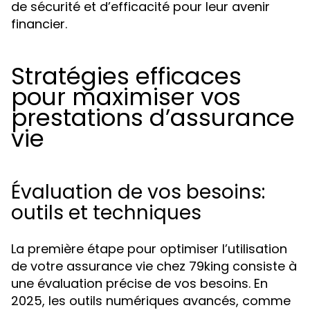
de sécurité et d’efficacité pour leur avenir
financier.
Stratégies efficaces
pour maximiser vos
prestations d’assurance
vie
Évaluation de vos besoins:
outils et techniques
La première étape pour optimiser l’utilisation
de votre assurance vie chez 79king consiste à
une évaluation précise de vos besoins. En
2025, les outils numériques avancés, comme