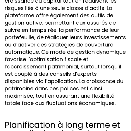
croissance du capital tout en réduisant les
risques liés à une seule classe d’actifs. La
plateforme offre également des outils de
gestion active, permettant aux assurés de
suivre en temps réel la performance de leur
portefeuille, de réallouer leurs investissements
ou d’activer des stratégies de couverture
automatique. Ce mode de gestion dynamique
favorise l’optimisation fiscale et
l’accroissement patrimonial, surtout lorsqu’il
est couplé à des conseils d’experts
disponibles via l’application. La croissance du
patrimoine dans ces polices est ainsi
maximisée, tout en assurant une flexibilité
totale face aux fluctuations économiques.
Planification à long terme et