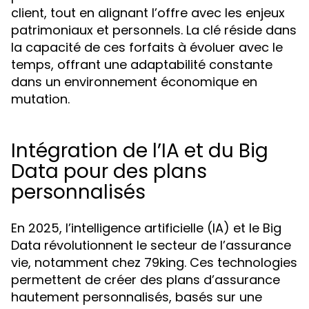
client, tout en alignant l’offre avec les enjeux
patrimoniaux et personnels. La clé réside dans
la capacité de ces forfaits à évoluer avec le
temps, offrant une adaptabilité constante
dans un environnement économique en
mutation.
Intégration de l’IA et du Big
Data pour des plans
personnalisés
En 2025, l’intelligence artificielle (IA) et le Big
Data révolutionnent le secteur de l’assurance
vie, notamment chez 79king. Ces technologies
permettent de créer des plans d’assurance
hautement personnalisés, basés sur une