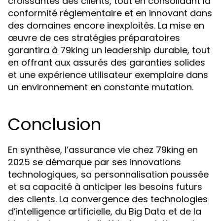
croissantes des clients, tout en consolidant la
conformité réglementaire et en innovant dans
des domaines encore inexploités. La mise en
œuvre de ces stratégies préparatoires
garantira à 79king un leadership durable, tout
en offrant aux assurés des garanties solides
et une expérience utilisateur exemplaire dans
un environnement en constante mutation.
Conclusion
En synthèse, l’assurance vie chez 79king en
2025 se démarque par ses innovations
technologiques, sa personnalisation poussée
et sa capacité à anticiper les besoins futurs
des clients. La convergence des technologies
d’intelligence artificielle, du Big Data et de la