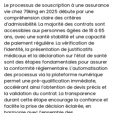
Le processus de souscription à une assurance
vie chez 79king en 2025 débute par une
compréhension claire des critères
d’admissibilité. La majorité des contrats sont
accessibles aux personnes âgées de 18 à 65
ans, avec une santé stabilité et une capacité
de paiement régulière. La vérification de
l’identité, la présentation de justificatifs
médicaux et la déclaration sur l’état de santé
sont des étapes fondamentales pour assurer
la conformité réglementaire. L’automatisation
des processus via la plateforme numérique
permet une pré-qualification immédiate,
accélérant ainsi l’obtention de devis précis et
la validation du contrat. La transparence
durant cette étape encourage la confiance et
facilite la prise de décision éclairée, en
harmonie avec l’ensemble des