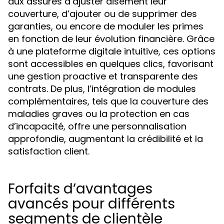
aux assurés d’ajuster aisément leur
couverture, d’ajouter ou de supprimer des
garanties, ou encore de moduler les primes
en fonction de leur évolution financière. Grâce
à une plateforme digitale intuitive, ces options
sont accessibles en quelques clics, favorisant
une gestion proactive et transparente des
contrats. De plus, l’intégration de modules
complémentaires, tels que la couverture des
maladies graves ou la protection en cas
d’incapacité, offre une personnalisation
approfondie, augmentant la crédibilité et la
satisfaction client.
Forfaits d’avantages
avancés pour différents
segments de clientèle