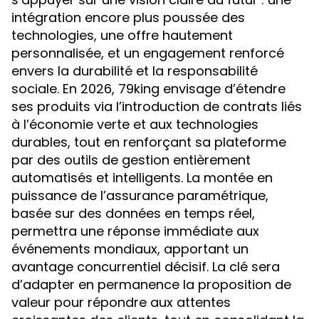
intégration encore plus poussée des
technologies, une offre hautement
personnalisée, et un engagement renforcé
envers la durabilité et la responsabilité
sociale. En 2026, 79king envisage d’étendre
ses produits via l’introduction de contrats liés
à l’économie verte et aux technologies
durables, tout en renforçant sa plateforme
par des outils de gestion entièrement
automatisés et intelligents. La montée en
puissance de l’assurance paramétrique,
basée sur des données en temps réel,
permettra une réponse immédiate aux
événements mondiaux, apportant un
avantage concurrentiel décisif. La clé sera
d’adapter en permanence la proposition de
valeur pour répondre aux attentes