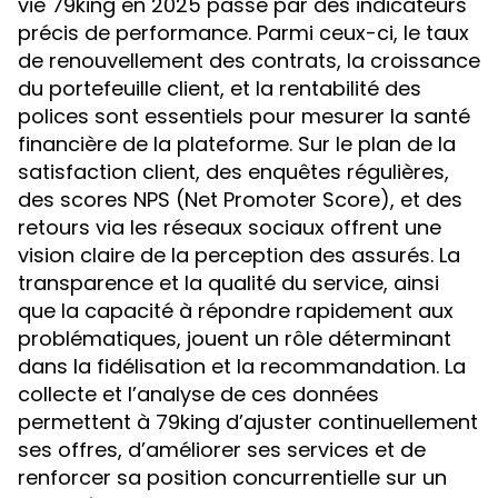
vie 79king en 2025 passe par des indicateurs
précis de performance. Parmi ceux-ci, le taux
de renouvellement des contrats, la croissance
du portefeuille client, et la rentabilité des
polices sont essentiels pour mesurer la santé
financière de la plateforme. Sur le plan de la
satisfaction client, des enquêtes régulières,
des scores NPS (Net Promoter Score), et des
retours via les réseaux sociaux offrent une
vision claire de la perception des assurés. La
transparence et la qualité du service, ainsi
que la capacité à répondre rapidement aux
problématiques, jouent un rôle déterminant
dans la fidélisation et la recommandation. La
collecte et l’analyse de ces données
permettent à 79king d’ajuster continuellement
ses offres, d’améliorer ses services et de
renforcer sa position concurrentielle sur un