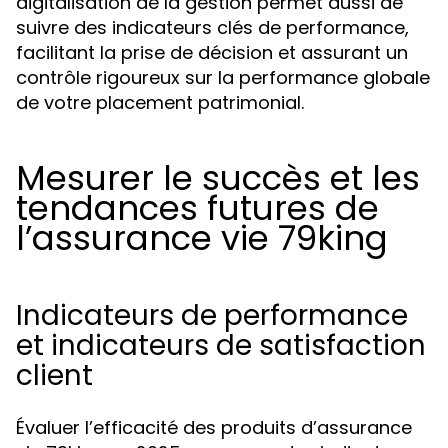
digitalisation de la gestion permet aussi de
suivre des indicateurs clés de performance,
facilitant la prise de décision et assurant un
contrôle rigoureux sur la performance globale
de votre placement patrimonial.
Mesurer le succès et les
tendances futures de
l’assurance vie 79king
Indicateurs de performance
et indicateurs de satisfaction
client
Évaluer l’efficacité des produits d’assurance