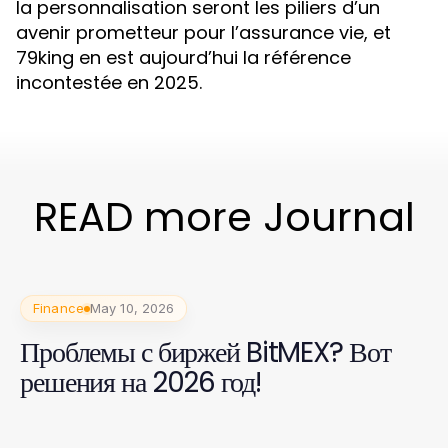
la personnalisation seront les piliers d’un
avenir prometteur pour l’assurance vie, et
79king en est aujourd’hui la référence
incontestée en 2025.
READ more Journal
Finance
May 10, 2026
Проблемы с биржей BitMEX? Вот
решения на 2026 год!