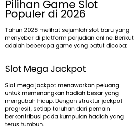
Pilihan Game Slot
Populer di 2026
Tahun 2026 melihat sejumlah slot baru yang
menyebar di platform perjudian online. Berikut
adalah beberapa game yang patut dicoba:
Slot Mega Jackpot
Slot mega jackpot menawarkan peluang
untuk memenangkan hadiah besar yang
mengubah hidup. Dengan struktur jackpot
progresif, setiap taruhan dari pemain
berkontribusi pada kumpulan hadiah yang
terus tumbuh.