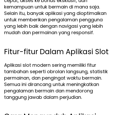
cepat, akses ke bonus eksklusif, dan
kemampuan untuk bermain di mana saja.
Selain itu, banyak aplikasi yang dioptimalkan
untuk memberikan pengalaman pengguna
yang lebih baik dengan navigasi yang lebih
mudah dan permainan yang responsif.
Fitur-fitur Dalam Aplikasi Slot
Aplikasi slot modern sering memiliki fitur
tambahan seperti obrolan langsung, statistik
permainan, dan pengingat waktu bermain.
Semua ini dirancang untuk meningkatkan
pengalaman bermain dan mendorong
tanggung jawab dalam perjudian.