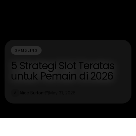
GAMBLING
5 Strategi Slot Teratas
untuk Pemain di 2026
Alice Burton
May 31, 2026
A