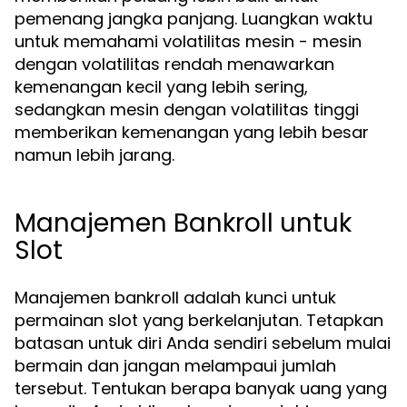
pemenang jangka panjang. Luangkan waktu
untuk memahami volatilitas mesin - mesin
dengan volatilitas rendah menawarkan
kemenangan kecil yang lebih sering,
sedangkan mesin dengan volatilitas tinggi
memberikan kemenangan yang lebih besar
namun lebih jarang.
Manajemen Bankroll untuk
Slot
Manajemen bankroll adalah kunci untuk
permainan slot yang berkelanjutan. Tetapkan
batasan untuk diri Anda sendiri sebelum mulai
bermain dan jangan melampaui jumlah
tersebut. Tentukan berapa banyak uang yang