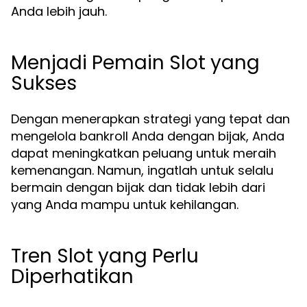
Anda lebih jauh.
Menjadi Pemain Slot yang
Sukses
Dengan menerapkan strategi yang tepat dan
mengelola bankroll Anda dengan bijak, Anda
dapat meningkatkan peluang untuk meraih
kemenangan. Namun, ingatlah untuk selalu
bermain dengan bijak dan tidak lebih dari
yang Anda mampu untuk kehilangan.
Tren Slot yang Perlu
Diperhatikan