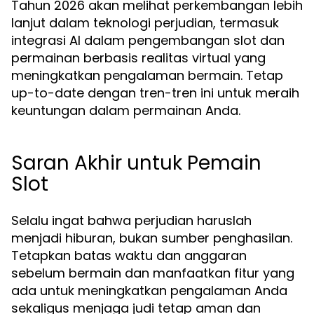
Tahun 2026 akan melihat perkembangan lebih
lanjut dalam teknologi perjudian, termasuk
integrasi AI dalam pengembangan slot dan
permainan berbasis realitas virtual yang
meningkatkan pengalaman bermain. Tetap
up-to-date dengan tren-tren ini untuk meraih
keuntungan dalam permainan Anda.
Saran Akhir untuk Pemain
Slot
Selalu ingat bahwa perjudian haruslah
menjadi hiburan, bukan sumber penghasilan.
Tetapkan batas waktu dan anggaran
sebelum bermain dan manfaatkan fitur yang
ada untuk meningkatkan pengalaman Anda
sekaligus menjaga judi tetap aman dan