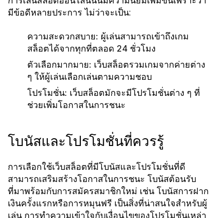
การเล่นสล็อตออนไลน์นั้นมีความนิยมเพิ่มขึ้นเพราะว่า
มีข้อดีหลายประการ ไม่ว่าจะเป็น:
ความสะดวกสบาย: ผู้เล่นสามารถเข้าถึงเกม
สล็อตได้จากทุกที่ตลอด 24 ชั่วโมง
ตัวเลือกมากมาย: เว็บสล็อตรวมเกมจากค่ายต่าง
ๆ ให้ผู้เล่นเลือกเล่นตามความชอบ
โปรโมชั่น: เว็บสล็อตมักจะมีโปรโมชั่นต่าง ๆ ที่
ช่วยเพิ่มโอกาสในการชนะ
โบนัสและโปรโมชั่นที่ควรรู้
การเลือกใช้เว็บสล็อตที่มีโบนัสและโปรโมชั่นที่ดี
สามารถเสริมสร้างโอกาสในการชนะ โบนัสต้อนรับ
ที่มาพร้อมกับการสมัครสมาชิกใหม่ เช่น โบนัสการฝาก
เงินครั้งแรกหรือการหมุนฟรี เป็นสิ่งที่น่าสนใจสำหรับผู้
เล่น การทำความเข้าใจกับเงื่อนไขของโปรโมชั่นเหล่า